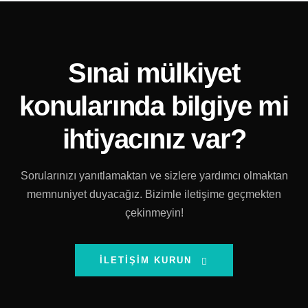
Sınai mülkiyet
konularında bilgiye mi
ihtiyacınız var?
Sorularınızı yanıtlamaktan ve sizlere yardımcı olmaktan
memnuniyet duyacağız. Bizimle iletişime geçmekten
çekinmeyin!
İLETIŞIM KURUN